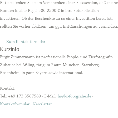
Bitte bedenken Sie beim Verschenken einer Fotosession, daß meine
Kunden in aller Regel 500-2500 € in ihre Fotokollektion
investieren. Ob der Beschenkte zu so einer Investition bereit ist,
sollten Sie vorher abklären, um ggf. Enttäuschungen zu vermeiden.
Zum Kontaktformular
Kurzinfo
Birgit Zimmermann ist professionelle People- und Tierfotografin.
Zuhause bei Aßling, tätig im Raum München, Starnberg,
Rosenheim, in ganz Bayern sowie international.
Kontakt:
Tel.: +49 173 3587589 · E-Mail:
hi@bz-fotografie.de
·
Kontaktformular
·
Newsletter