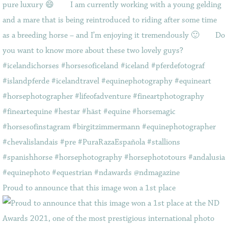
Proud to announce that this image won a 1st place