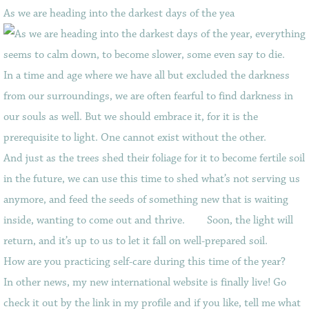
As we are heading into the darkest days of the yea