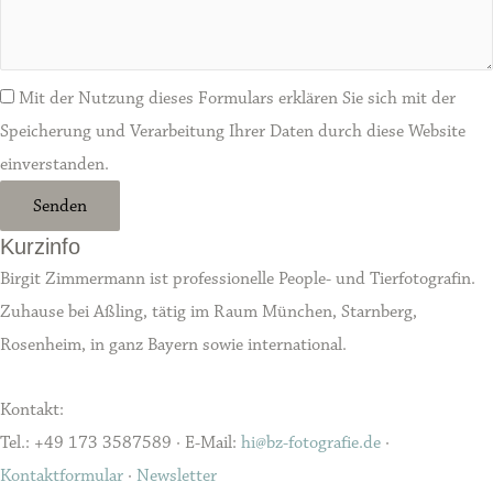
Mit der Nutzung dieses Formulars erklären Sie sich mit der
Speicherung und Verarbeitung Ihrer Daten durch diese Website
einverstanden.
Senden
Kurzinfo
Birgit Zimmermann ist professionelle People- und Tierfotografin.
Zuhause bei Aßling, tätig im Raum München, Starnberg,
Rosenheim, in ganz Bayern sowie international.
Kontakt:
Tel.: +49 173 3587589 · E-Mail:
hi@bz-fotografie.de
·
Kontaktformular
·
Newsletter