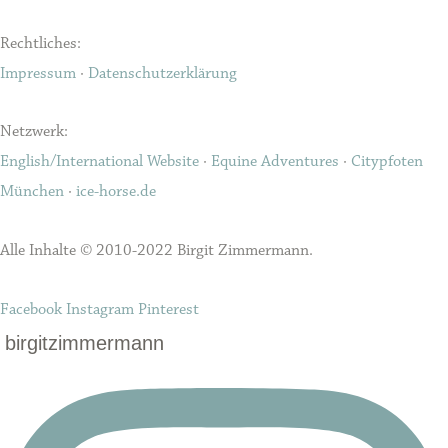
Rechtliches:
Impressum
·
Datenschutzerklärung
Netzwerk:
English/International Website
·
Equine Adventures
·
Citypfoten
München
·
ice-horse.de
Alle Inhalte © 2010-2022 Birgit Zimmermann.
Facebook
Instagram
Pinterest
birgitzimmermann