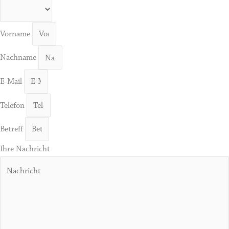
Vorname
Nachname
E-Mail
Telefon
Betreff
Ihre Nachricht