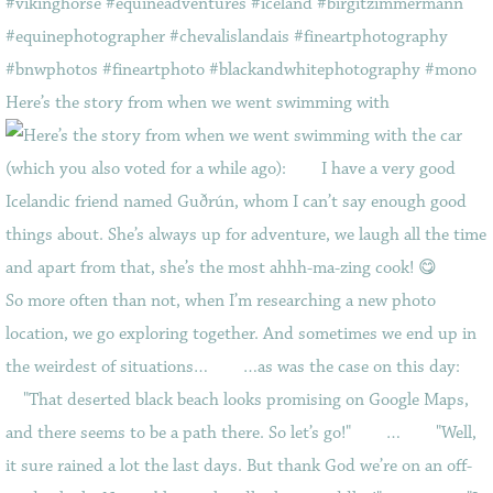
Here’s the story from when we went swimming with