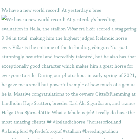
We have a new world record! At yesterday’s bree