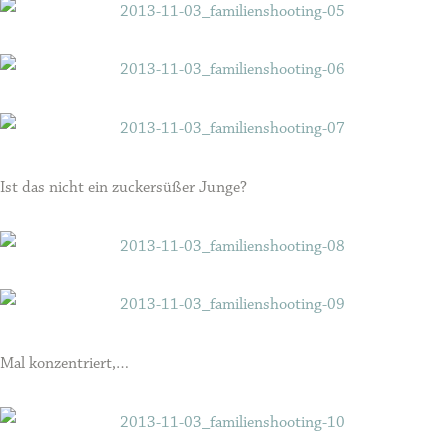
Ist das nicht ein zuckersüßer Junge?
Mal konzentriert,…