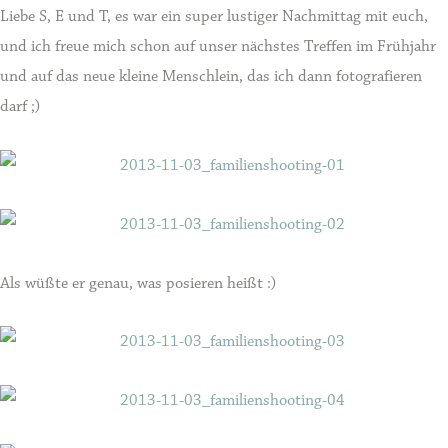
Liebe S, E und T, es war ein super lustiger Nachmittag mit euch,
und ich freue mich schon auf unser nächstes Treffen im Frühjahr
und auf das neue kleine Menschlein, das ich dann fotografieren
darf ;)
Als wüßte er genau, was posieren heißt :)