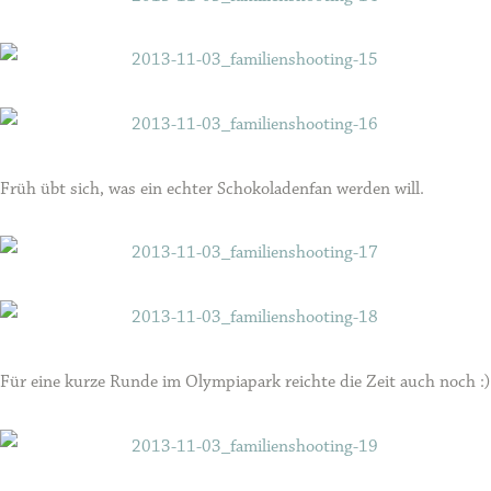
Früh übt sich, was ein echter Schokoladenfan werden will.
Für eine kurze Runde im Olympiapark reichte die Zeit auch noch :)