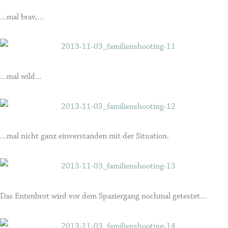
…mal brav,…
…mal wild…
…mal nicht ganz einverstanden mit der Situation.
Das Entenbrot wird vor dem Spaziergang nochmal getestet…