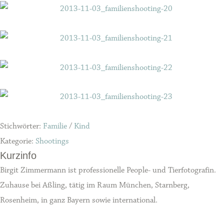
Stichwörter:
Familie
/
Kind
Kategorie:
Shootings
Kurzinfo
Birgit Zimmermann ist professionelle People- und Tierfotografin.
Zuhause bei Aßling, tätig im Raum München, Starnberg,
Rosenheim, in ganz Bayern sowie international.