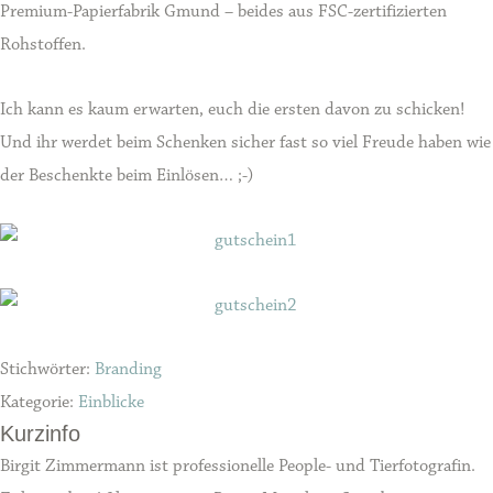
Premium-Papierfabrik Gmund – beides aus FSC-zertifizierten
Rohstoffen.
Ich kann es kaum erwarten, euch die ersten davon zu schicken!
Und ihr werdet beim Schenken sicher fast so viel Freude haben wie
der Beschenkte beim Einlösen… ;-)
Stichwörter:
Branding
Kategorie:
Einblicke
Kurzinfo
Birgit Zimmermann ist professionelle People- und Tierfotografin.