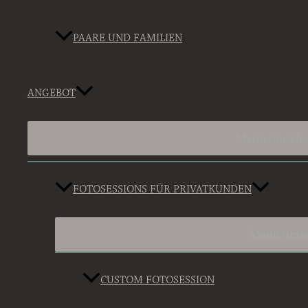
PAARE UND FAMILIEN
ANGEBOT
Menü umscha
FOTOSESSIONS FÜR PRIVATKUNDEN
Menü umsc
CUSTOM FOTOSESSION