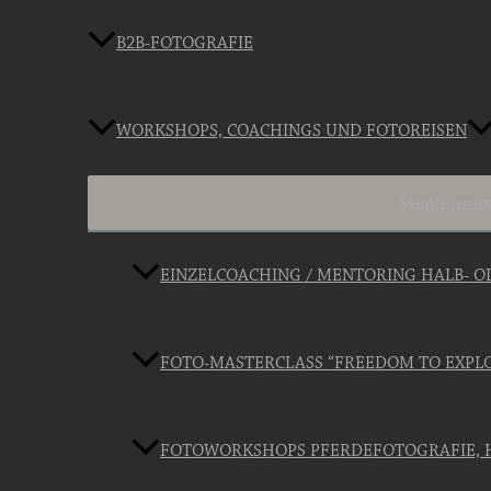
B2B-FOTOGRAFIE
WORKSHOPS, COACHINGS UND FOTOREISEN
Menü umsc
EINZELCOACHING / MENTORING HALB- 
FOTO-MASTERCLASS “FREEDOM TO EXPL
FOTOWORKSHOPS PFERDEFOTOGRAFIE, 