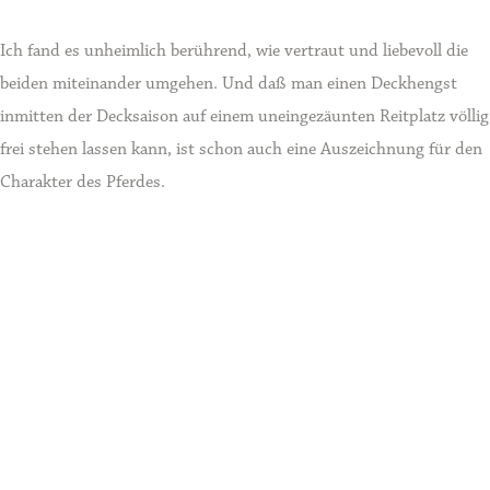
Ich fand es unheimlich berührend, wie vertraut und liebevoll die
beiden miteinander umgehen. Und daß man einen Deckhengst
inmitten der Decksaison auf einem uneingezäunten Reitplatz völlig
frei stehen lassen kann, ist schon auch eine Auszeichnung für den
Charakter des Pferdes.