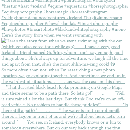
Here’s the story from when we went swimming with