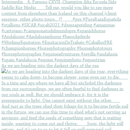
As we are heading into the darkest days of the yea