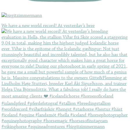
We have a new world record! At yesterday’s bree