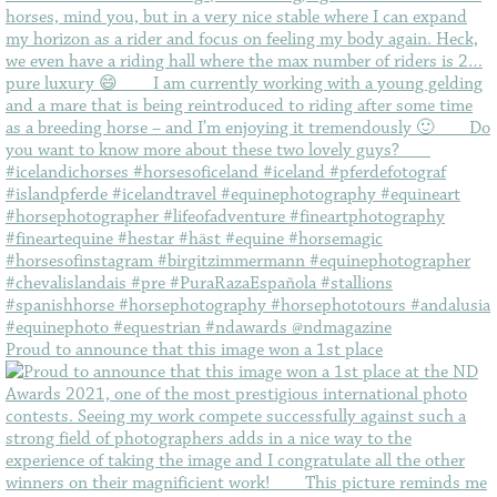
Proud to announce that this image won a 1st place