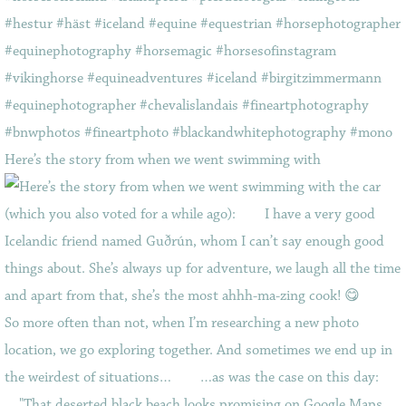
Here’s the story from when we went swimming with