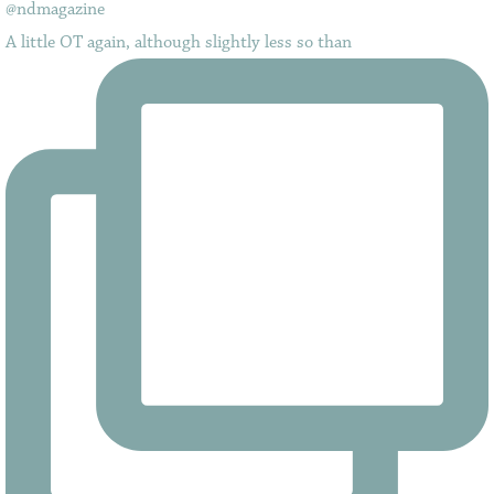
A little OT again, although slightly less so than