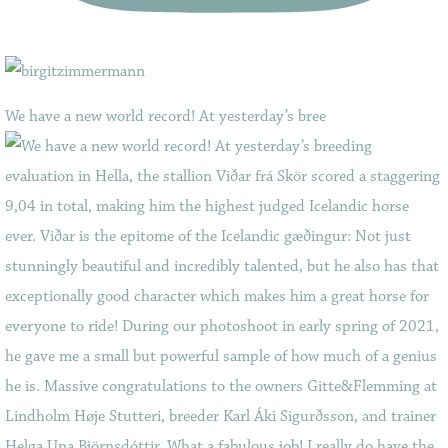
We have a new world record! At yesterday’s bree