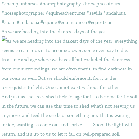
As we are heading into the darkest days of the yea