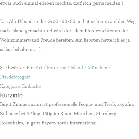
etwas auch einmal erleben möchte, darf sich gerne melden.)
Das Alu-Dibond in der Größe 90x60cm hat sich nun auf den Weg
nach Island gemacht und wird dort dem Pferdezüchter an der
Wohnzimmerwand Freude bereiten. Am liebsten hätte ich es ja
selbst behalten… :-)
Stichwörter:
FineArt
/
Fotoreise
/
Island
/
München
/
Pferdefotograf
Kategorie:
Einblicke
Kurzinfo
Birgit Zimmermann ist professionelle People- und Tierfotografin.
Zuhause bei Aßling, tätig im Raum München, Starnberg,
Rosenheim, in ganz Bayern sowie international.