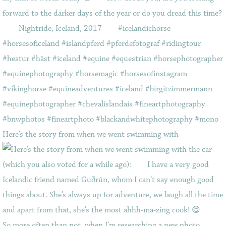
Here’s the story from when we went swimming with