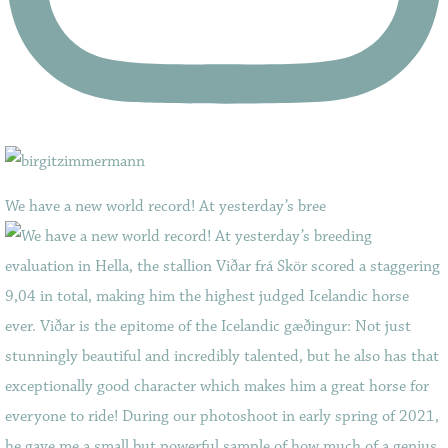
We have a new world record! At yesterday’s bree