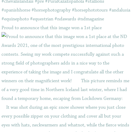
Proud to announce that this image won a 1st place