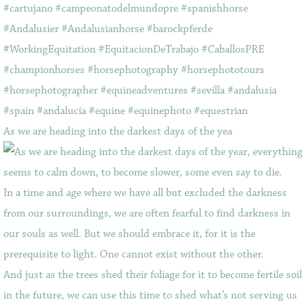
As we are heading into the darkest days of the yea