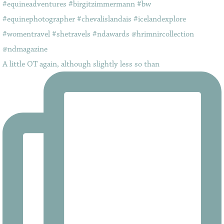
A little OT again, although slightly less so than