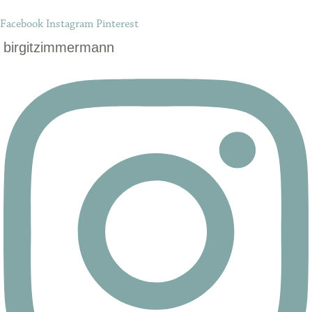
Facebook
Instagram
Pinterest
birgitzimmermann