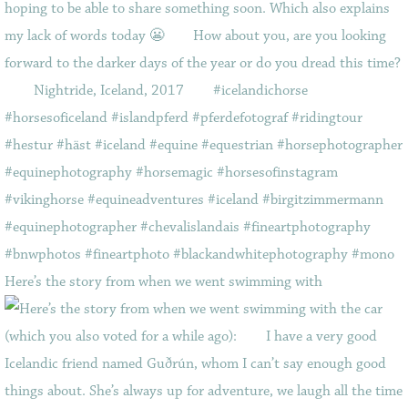
Here’s the story from when we went swimming with