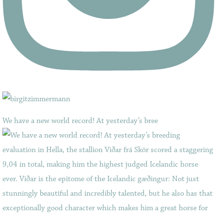
We have a new world record! At yesterday’s bree