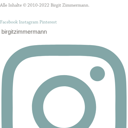
Alle Inhalte © 2010-2022 Birgit Zimmermann.
Facebook
Instagram
Pinterest
birgitzimmermann