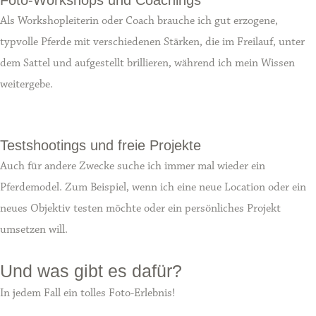
Foto-Workshops und Coachings
Als Workshopleiterin oder Coach brauche ich gut erzogene,
typvolle Pferde mit verschiedenen Stärken, die im Freilauf, unter
dem Sattel und aufgestellt brillieren, während ich mein Wissen
weitergebe.
Testshootings und freie Projekte
Auch für andere Zwecke suche ich immer mal wieder ein
Pferdemodel. Zum Beispiel, wenn ich eine neue Location oder ein
neues Objektiv testen möchte oder ein persönliches Projekt
umsetzen will.
Und was gibt es dafür?
In jedem Fall ein tolles Foto-Erlebnis!