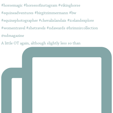
A little OT again, although slightly less so than