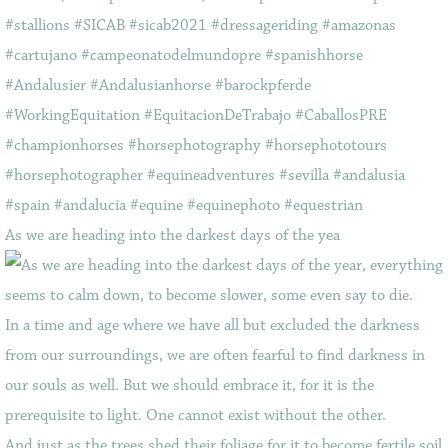
As we are heading into the darkest days of the yea