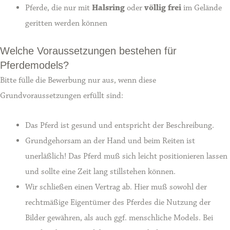
Pferde, die nur mit
Halsring
oder
völlig frei
im Gelände
geritten werden können
Welche Voraussetzungen bestehen für
Pferdemodels?
Bitte fülle die Bewerbung nur aus, wenn diese
Grundvoraussetzungen erfüllt sind:
Das Pferd ist gesund und entspricht der Beschreibung.
Grundgehorsam an der Hand und beim Reiten ist
unerläßlich! Das Pferd muß sich leicht positionieren lassen
und sollte eine Zeit lang stillstehen können.
Wir schließen einen Vertrag ab. Hier muß sowohl der
rechtmäßige Eigentümer des Pferdes die Nutzung der
Bilder gewähren, als auch ggf. menschliche Models. Bei