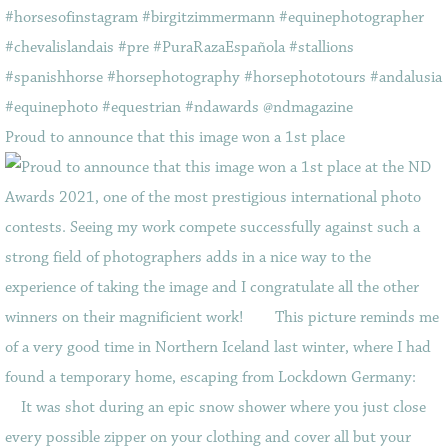
Proud to announce that this image won a 1st place