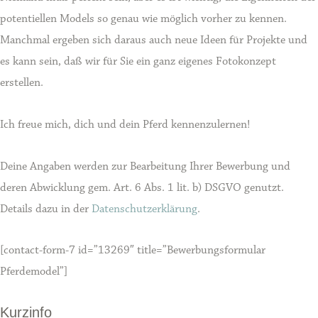
potentiellen Models so genau wie möglich vorher zu kennen.
Manchmal ergeben sich daraus auch neue Ideen für Projekte und
es kann sein, daß wir für Sie ein ganz eigenes Fotokonzept
erstellen.
Ich freue mich, dich und dein Pferd kennenzulernen!
Deine Angaben werden zur Bearbeitung Ihrer Bewerbung und
deren Abwicklung gem. Art. 6 Abs. 1 lit. b) DSGVO genutzt.
Details dazu in der
Datenschutzerklärung
.
[contact-form-7 id=”13269″ title=”Bewerbungsformular
Pferdemodel”]
Kurzinfo