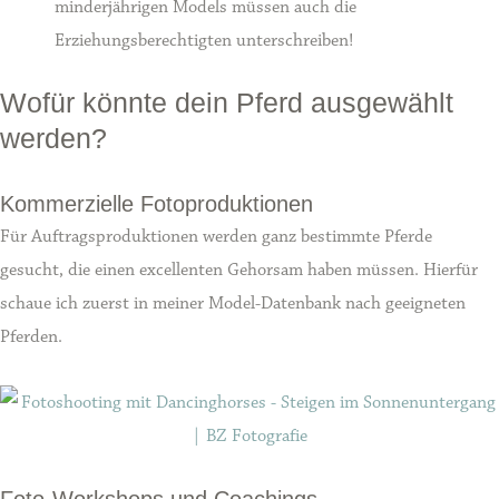
minderjährigen Models müssen auch die
Erziehungsberechtigten unterschreiben!
Wofür könnte dein Pferd ausgewählt
werden?
Kommerzielle Fotoproduktionen
Für Auftragsproduktionen werden ganz bestimmte Pferde
gesucht, die einen excellenten Gehorsam haben müssen. Hierfür
schaue ich zuerst in meiner Model-Datenbank nach geeigneten
Pferden.