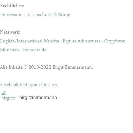
Rechtliches:
Impressum
·
Datenschutzerklärung
Netzwerk:
English/International Website
·
Equine Adventures
·
Citypfoten
München
·
ice-horse.de
Alle Inhalte © 2010-2022 Birgit Zimmermann.
Facebook
Instagram
Pinterest
birgitzimmermann