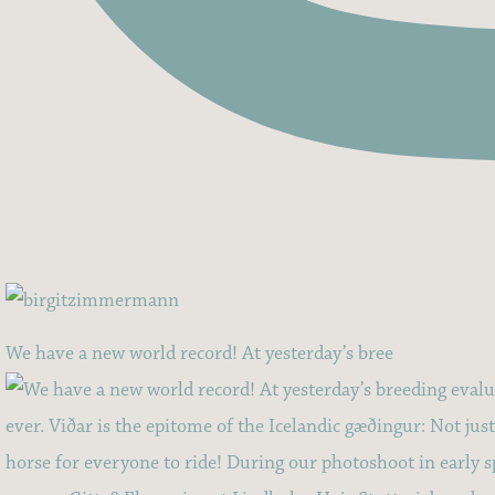
We have a new world record! At yesterday’s bree