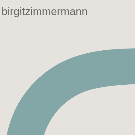
birgitzimmermann