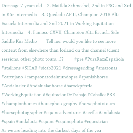
As we are heading into the darkest days of the yea