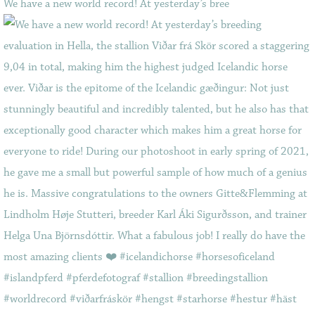
We have a new world record! At yesterday’s bree