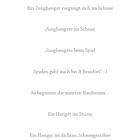
Ein Junghengst vergnügt sich im Schnee
Junghengste im Schnee
Junghengste beim Spiel
Spielen geht auch bei 8 Beaufort! :-)
So beginnen die meisten Raufereien…
Ein Hengst im Sturm
Ein Hengst im dichten Schneegestöber