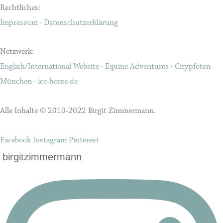
Rechtliches:
Impressum
·
Datenschutzerklärung
Netzwerk:
English/International Website
·
Equine Adventures
·
Citypfoten
München
·
ice-horse.de
Alle Inhalte © 2010-2022 Birgit Zimmermann.
Facebook
Instagram
Pinterest
birgitzimmermann