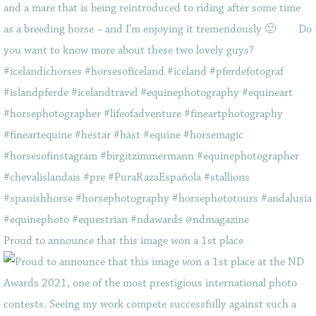
Proud to announce that this image won a 1st place