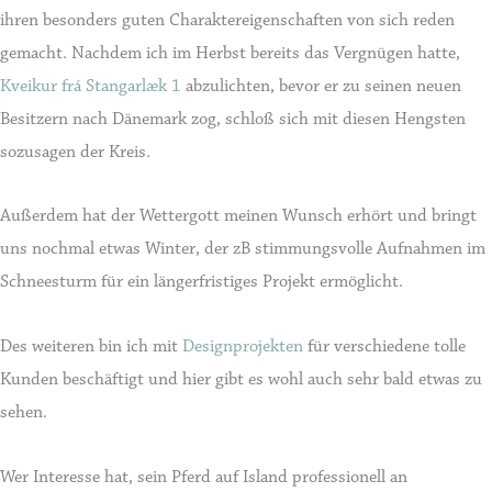
ihren besonders guten Charaktereigenschaften von sich reden
gemacht. Nachdem ich im Herbst bereits das Vergnügen hatte,
Kveikur frá Stangarlæk 1
abzulichten, bevor er zu seinen neuen
Besitzern nach Dänemark zog, schloß sich mit diesen Hengsten
sozusagen der Kreis.
Außerdem hat der Wettergott meinen Wunsch erhört und bringt
uns nochmal etwas Winter, der zB stimmungsvolle Aufnahmen im
Schneesturm für ein längerfristiges Projekt ermöglicht.
Des weiteren bin ich mit
Designprojekten
für verschiedene tolle
Kunden beschäftigt und hier gibt es wohl auch sehr bald etwas zu
sehen.
Wer Interesse hat, sein Pferd auf Island professionell an