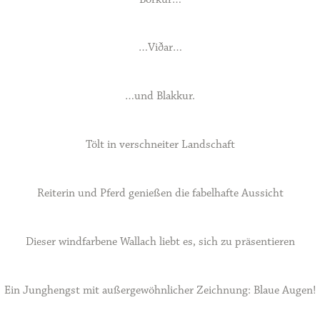
…Viðar…
…und Blakkur.
Tölt in verschneiter Landschaft
Reiterin und Pferd genießen die fabelhafte Aussicht
Dieser windfarbene Wallach liebt es, sich zu präsentieren
Ein Junghengst mit außergewöhnlicher Zeichnung: Blaue Augen!