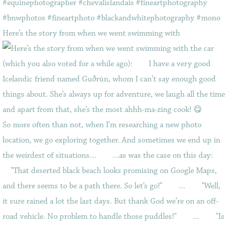
Here’s the story from when we went swimming with