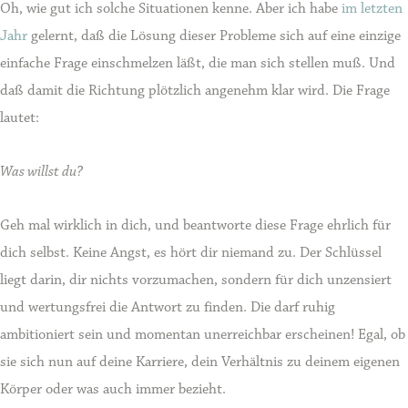
Oh, wie gut ich solche Situationen kenne. Aber ich habe
im letzten
Jahr
gelernt, daß die Lösung dieser Probleme sich auf eine einzige
einfache Frage einschmelzen läßt, die man sich stellen muß. Und
daß damit die Richtung plötzlich angenehm klar wird. Die Frage
lautet:
Was willst du?
Geh mal wirklich in dich, und beantworte diese Frage ehrlich für
dich selbst. Keine Angst, es hört dir niemand zu. Der Schlüssel
liegt darin, dir nichts vorzumachen, sondern für dich unzensiert
und wertungsfrei die Antwort zu finden. Die darf ruhig
ambitioniert sein und momentan unerreichbar erscheinen! Egal, ob
sie sich nun auf deine Karriere, dein Verhältnis zu deinem eigenen
Körper oder was auch immer bezieht.