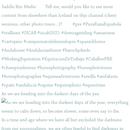
As we are heading into the darkest days of the yea