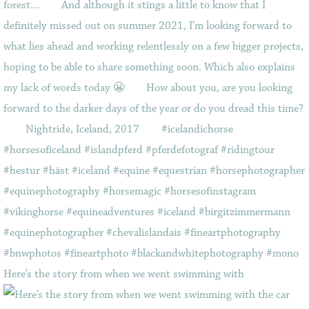
Here’s the story from when we went swimming with