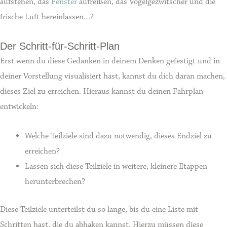
aufstehen, das
Fenster
aufreißen, das Vogelgezwitscher und die
frische Luft hereinlassen…?
Der Schritt-für-Schritt-Plan
Erst wenn du diese Gedanken in deinem Denken gefestigt und in
deiner Vorstellung visualisiert hast, kannst du dich daran machen,
dieses Ziel zu erreichen. Hieraus kannst du deinen Fahrplan
entwickeln:
Welche Teilziele sind dazu notwendig, dieses Endziel zu
erreichen?
Lassen sich diese Teilziele in weitere, kleinere Etappen
herunterbrechen?
Diese Teilziele unterteilst du so lange, bis du eine Liste mit
Schritten hast, die du abhaken kannst. Hierzu müssen diese