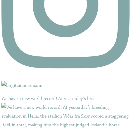
We have a new world record! At yesterday’s bree