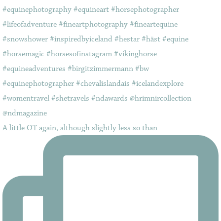
A little OT again, although slightly less so than