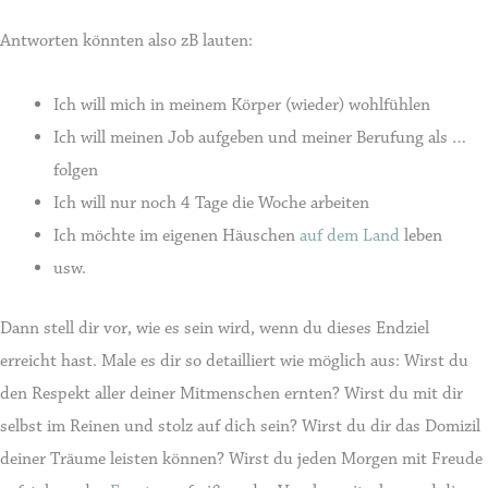
Antworten könnten also zB lauten:
Ich will mich in meinem Körper (wieder) wohlfühlen
Ich will meinen Job aufgeben und meiner Berufung als …
folgen
Ich will nur noch 4 Tage die Woche arbeiten
Ich möchte im eigenen Häuschen
auf dem Land
leben
usw.
Dann stell dir vor, wie es sein wird, wenn du dieses Endziel
erreicht hast. Male es dir so detailliert wie möglich aus: Wirst du
den Respekt aller deiner Mitmenschen ernten? Wirst du mit dir
selbst im Reinen und stolz auf dich sein? Wirst du dir das Domizil
deiner Träume leisten können? Wirst du jeden Morgen mit Freude