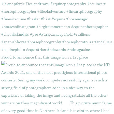
Proud to announce that this image won a 1st place