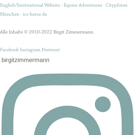
English/International Website
·
Equine Adventures
·
Citypfoten
München
·
ice-horse.de
Alle Inhalte © 2010-2022 Birgit Zimmermann.
Facebook
Instagram
Pinterest
birgitzimmermann