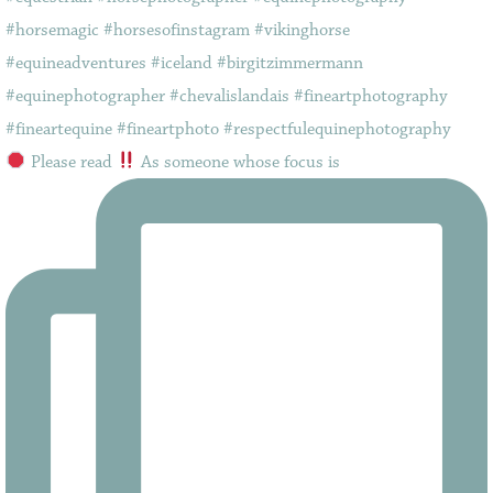
Please read
As someone whose focus is