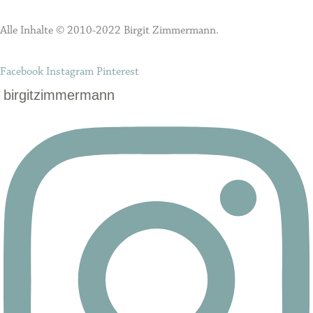
Alle Inhalte © 2010-2022 Birgit Zimmermann.
Facebook
Instagram
Pinterest
birgitzimmermann