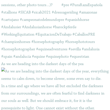
As we are heading into the darkest days of the yea