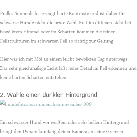
Pralles Sonnenlicht erzeugt harte Kontraste und ist daher für
schwarze Hunde nicht die beste Wahl. Erst im diffusen Licht bei
bewölktem Himmel oder im Schatten kommen die feinen
Fellstrukturen im schwarzen Fell so richtig zur Geltung.
Hier war ich mit Möl an einem leicht bewölkten Tag unterwegs.
Das sehr gleichmäßige Licht läßt jedes Detail im Fell erkennen und
keine harten Schatten entstehen.
2. Wähle einen dunklen Hintergrund
Ein schwarzer Hund vor weißem oder sehr hellem Hintergrund
bringt den Dynamikumfang deiner Kamera an seine Grenzen.