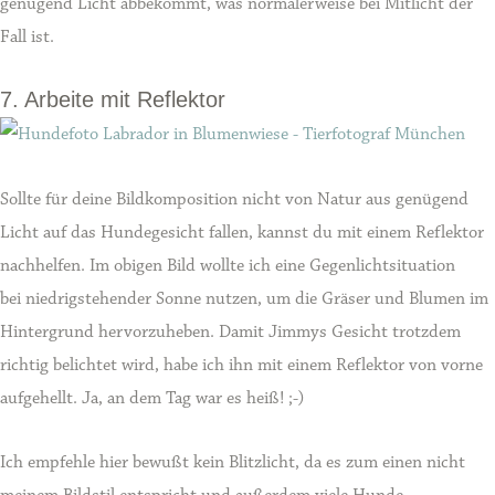
genügend Licht abbekommt, was normalerweise bei Mitlicht der
Fall ist.
7. Arbeite mit Reflektor
Sollte für deine Bildkomposition nicht von Natur aus genügend
Licht auf das Hundegesicht fallen, kannst du mit einem Reflektor
nachhelfen. Im obigen Bild wollte ich eine Gegenlichtsituation
bei niedrigstehender Sonne nutzen, um die Gräser und Blumen im
Hintergrund hervorzuheben. Damit Jimmys Gesicht trotzdem
richtig belichtet wird, habe ich ihn mit einem Reflektor von vorne
aufgehellt. Ja, an dem Tag war es heiß! ;-)
Ich empfehle hier bewußt kein Blitzlicht, da es zum einen nicht