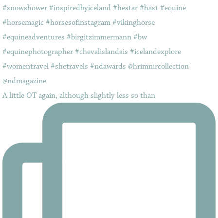
A little OT again, although slightly less so than