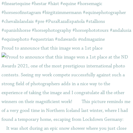
Proud to announce that this image won a 1st place