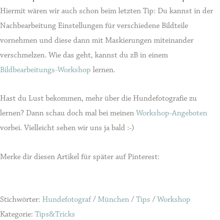
Hiermit wären wir auch schon beim letzten Tip: Du kannst in der
Nachbearbeitung Einstellungen für verschiedene Bildteile
vornehmen und diese dann mit Maskierungen miteinander
verschmelzen. Wie das geht, kannst du zB in einem
Bildbearbeitungs-Workshop
lernen.
Hast du Lust bekommen, mehr über die Hundefotografie zu
lernen? Dann schau doch mal bei meinen
Workshop-Angeboten
vorbei. Vielleicht sehen wir uns ja bald :-)
Merke dir diesen Artikel für später auf Pinterest:
Stichwörter:
Hundefotograf
/
München
/
Tips
/
Workshop
Kategorie:
Tips&Tricks