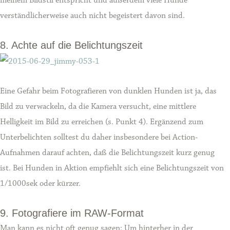
meinem Bildstil entspricht und außerdem viele Hunde
verständlicherweise auch nicht begeistert davon sind.
8. Achte auf die Belichtungszeit
Eine Gefahr beim Fotografieren von dunklen Hunden ist ja, das
Bild zu verwackeln, da die Kamera versucht, eine mittlere
Helligkeit im Bild zu erreichen (s. Punkt 4). Ergänzend zum
Unterbelichten solltest du daher insbesondere bei Action-
Aufnahmen darauf achten, daß die Belichtungszeit kurz genug
ist. Bei Hunden in Aktion empfiehlt sich eine Belichtungszeit von
1/1000sek oder kürzer.
9. Fotografiere im RAW-Format
Man kann es nicht oft genug sagen: Um hinterher in der