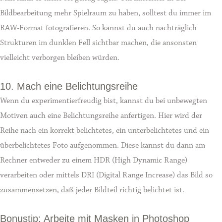
Bildbearbeitung mehr Spielraum zu haben, solltest du immer im
RAW-Format fotografieren. So kannst du auch nachträglich
Strukturen im dunklen Fell sichtbar machen, die ansonsten
vielleicht verborgen bleiben würden.
10. Mach eine Belichtungsreihe
Wenn du experimentierfreudig bist, kannst du bei unbewegten
Motiven auch eine Belichtungsreihe anfertigen. Hier wird der
Reihe nach ein korrekt belichtetes, ein unterbelichtetes und ein
überbelichtetes Foto aufgenommen. Diese kannst du dann am
Rechner entweder zu einem HDR (High Dynamic Range)
verarbeiten oder mittels DRI (Digital Range Increase) das Bild so
zusammensetzen, daß jeder Bildteil richtig belichtet ist.
Bonustip: Arbeite mit Masken in Photoshop