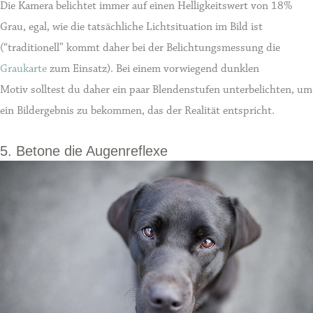
Die Kamera belichtet immer auf einen Helligkeitswert von 18%
Grau, egal, wie die tatsächliche Lichtsituation im Bild ist
(“traditionell” kommt daher bei der Belichtungsmessung die
Graukarte
zum Einsatz). Bei einem vorwiegend dunklen
Motiv solltest du daher ein paar Blendenstufen unterbelichten, um
ein Bildergebnis zu bekommen, das der Realität entspricht.
5. Betone die Augenreflexe