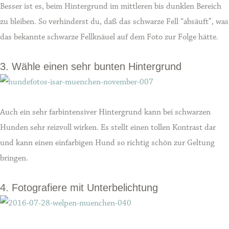
Besser ist es, beim Hintergrund im mittleren bis dunklen Bereich
zu bleiben. So verhinderst du, daß das schwarze Fell “absäuft”, was
das bekannte schwarze Fellknäuel auf dem Foto zur Folge hätte.
3. Wähle einen sehr bunten Hintergrund
Auch ein sehr farbintensiver Hintergrund kann bei schwarzen
Hunden sehr reizvoll wirken. Es stellt einen tollen Kontrast dar
und kann einen einfarbigen Hund so richtig schön zur Geltung
bringen.
4. Fotografiere mit Unterbelichtung