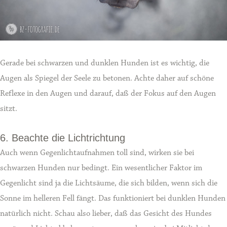
Gerade bei schwarzen und dunklen Hunden ist es wichtig, die
Augen als Spiegel der Seele zu betonen. Achte daher auf schöne
Reflexe in den Augen und darauf, daß der Fokus auf den Augen
sitzt.
6. Beachte die Lichtrichtung
Auch wenn Gegenlichtaufnahmen toll sind, wirken sie bei
schwarzen Hunden nur bedingt. Ein wesentlicher Faktor im
Gegenlicht sind ja die Lichtsäume, die sich bilden, wenn sich die
Sonne im helleren Fell fängt. Das funktioniert bei dunklen Hunden
natürlich nicht. Schau also lieber, daß das Gesicht des Hundes