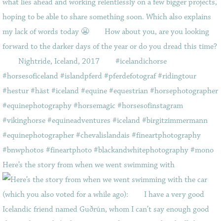
Here’s the story from when we went swimming with