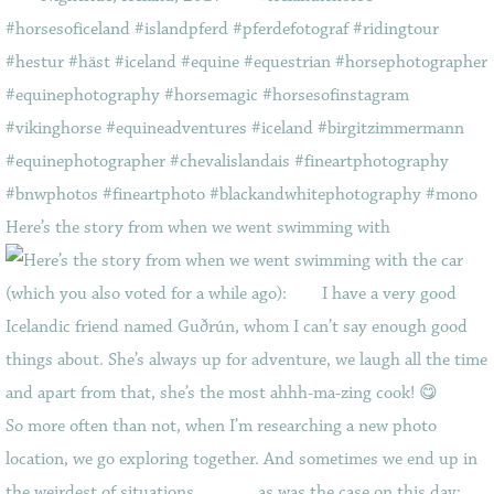
Here’s the story from when we went swimming with