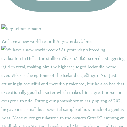
We have a new world record! At yesterday’s bree