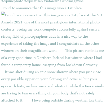
Proud to announce that this image won a 1st place