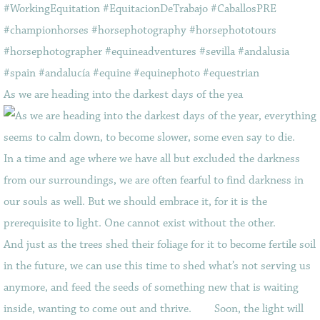
As we are heading into the darkest days of the yea