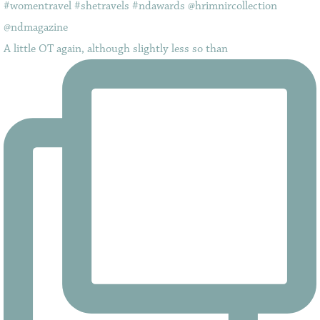
A little OT again, although slightly less so than