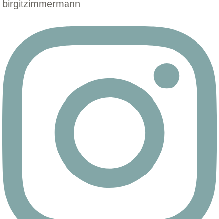
birgitzimmermann