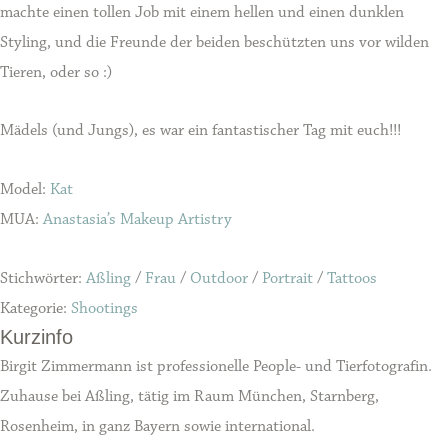
machte einen tollen Job mit einem hellen und einen dunklen
Styling, und die Freunde der beiden beschützten uns vor wilden
Tieren, oder so :)
Mädels (und Jungs), es war ein fantastischer Tag mit euch!!!
Model:
Kat
MUA:
Anastasia’s Makeup Artistry
Stichwörter:
Aßling
/
Frau
/
Outdoor
/
Portrait
/
Tattoos
Kategorie:
Shootings
Kurzinfo
Birgit Zimmermann ist professionelle People- und Tierfotografin.
Zuhause bei Aßling, tätig im Raum München, Starnberg,
Rosenheim, in ganz Bayern sowie international.