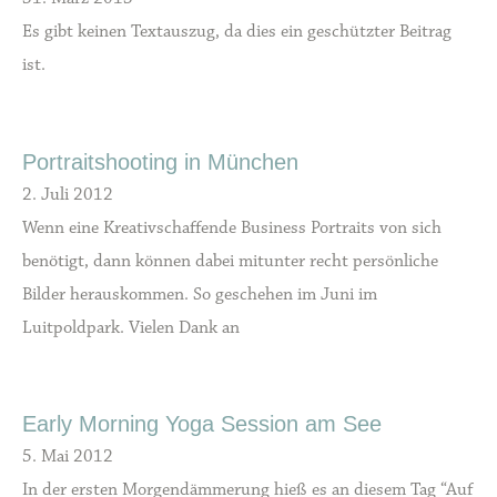
Es gibt keinen Textauszug, da dies ein geschützter Beitrag
ist.
Portraitshooting in München
2. Juli 2012
Wenn eine Kreativschaffende Business Portraits von sich
benötigt, dann können dabei mitunter recht persönliche
Bilder herauskommen. So geschehen im Juni im
Luitpoldpark. Vielen Dank an
Early Morning Yoga Session am See
5. Mai 2012
In der ersten Morgendämmerung hieß es an diesem Tag “Auf