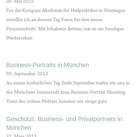
30. Mai 2015
Für die Kompass-Akademie für Heilpraktiker in Nürtingen
erstellte ich an diesem Tag Fotos für den neuen
Firmenauftritt. Mit Inhaberin Bettina war es ein freudiges
Wiedersehen
Business-Portraits in München
30. September 2013
An einem herbstlichen Tag Ende September trafen wir uns in
der Münchner Innenstadt zum Business Portrait Shooting.
Trotz des trüben Wetters konnten wir einige gute
Geschützt: Business- und Privatportraits in
München
31. März 2013