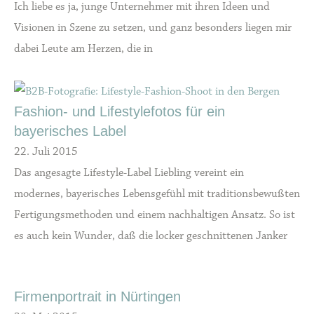
Ich liebe es ja, junge Unternehmer mit ihren Ideen und
Visionen in Szene zu setzen, und ganz besonders liegen mir
dabei Leute am Herzen, die in
Fashion- und Lifestylefotos für ein
bayerisches Label
22. Juli 2015
Das angesagte Lifestyle-Label Liebling vereint ein
modernes, bayerisches Lebensgefühl mit traditionsbewußten
Fertigungsmethoden und einem nachhaltigen Ansatz. So ist
es auch kein Wunder, daß die locker geschnittenen Janker
Firmenportrait in Nürtingen