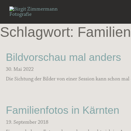
Zum
Inhalt
springen
Schlagwort: Familien
Bildvorschau mal anders
30. Mai 2022
Die Sichtung der Bilder von einer Session kann schon mal
Familienfotos in Kärnten
19. September 2018