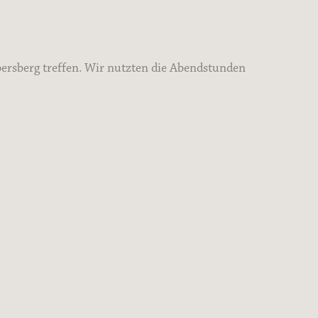
Ebersberg treffen. Wir nutzten die Abendstunden