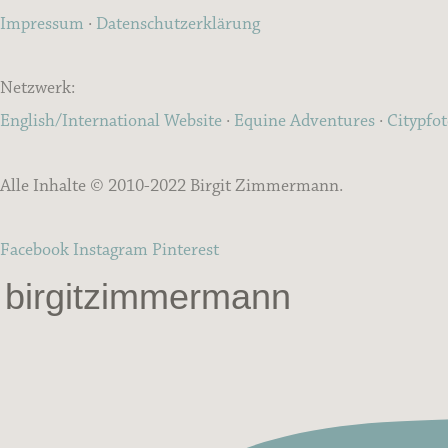
Impressum
·
Datenschutzerklärung
Netzwerk:
English/International Website
·
Equine Adventures
·
Citypfo
Alle Inhalte © 2010-2022 Birgit Zimmermann.
Facebook
Instagram
Pinterest
birgitzimmermann