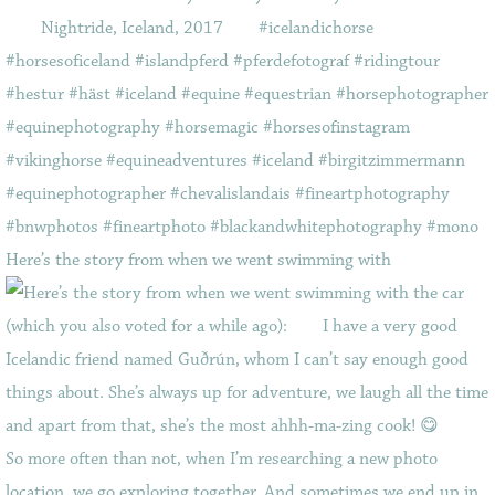
Here’s the story from when we went swimming with