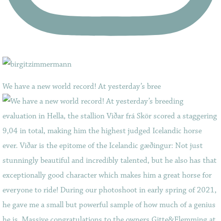
We have a new world record! At yesterday’s bree