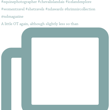
A little OT again, although slightly less so than