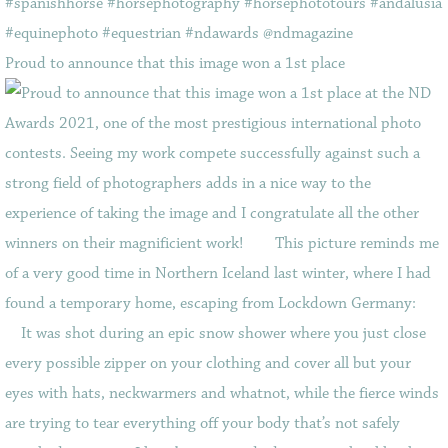
Proud to announce that this image won a 1st place