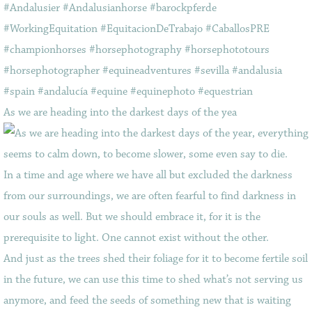
As we are heading into the darkest days of the yea