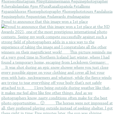
Proud to announce that this image won a 1st place