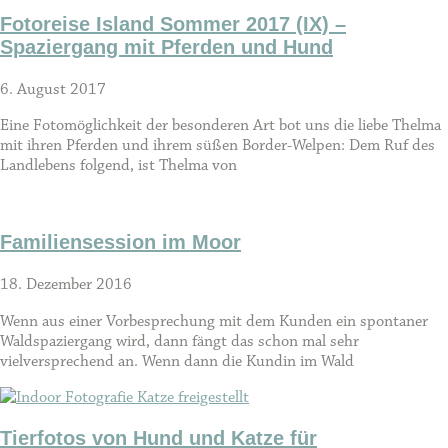
Fotoreise Island Sommer 2017 (IX) –
Spaziergang mit Pferden und Hund
6. August 2017
Eine Fotomöglichkeit der besonderen Art bot uns die liebe Thelma
mit ihren Pferden und ihrem süßen Border-Welpen: Dem Ruf des
Landlebens folgend, ist Thelma von
Familiensession im Moor
18. Dezember 2016
Wenn aus einer Vorbesprechung mit dem Kunden ein spontaner
Waldspaziergang wird, dann fängt das schon mal sehr
vielversprechend an. Wenn dann die Kundin im Wald
Tierfotos von Hund und Katze für