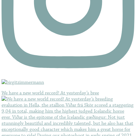
We have a new world record! At yesterday’s bree