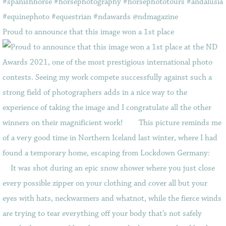
Proud to announce that this image won a 1st place