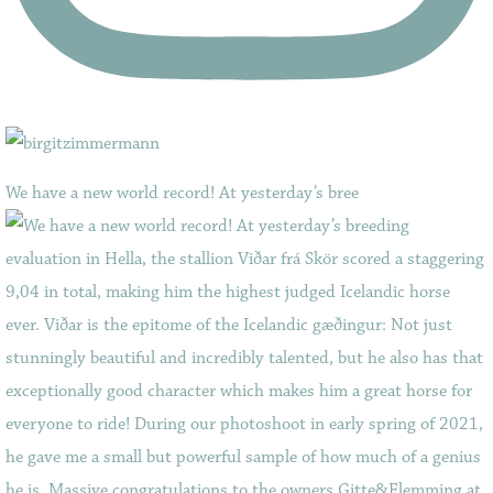
We have a new world record! At yesterday’s bree