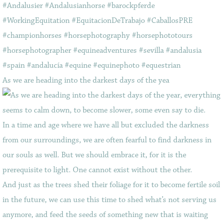
As we are heading into the darkest days of the yea