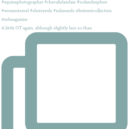
A little OT again, although slightly less so than