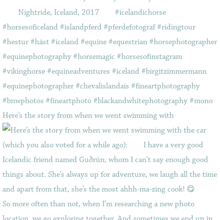
Here’s the story from when we went swimming with