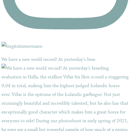
We have a new world record! At yesterday’s bree