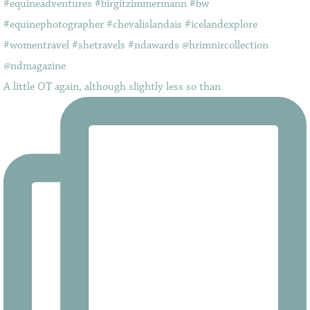
A little OT again, although slightly less so than