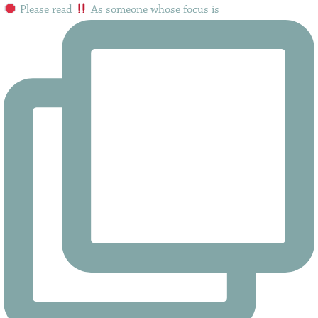
Please read
As someone whose focus is