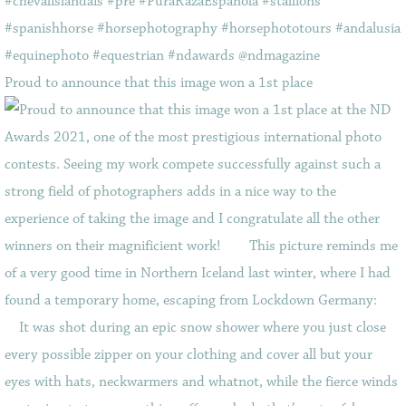
Proud to announce that this image won a 1st place