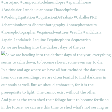
As we are heading into the darkest days of the yea