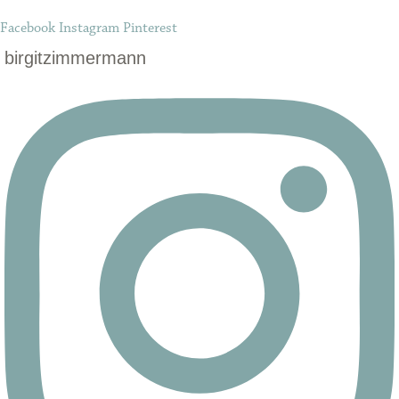
Facebook
Instagram
Pinterest
birgitzimmermann