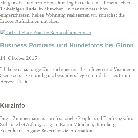
Ein ganz besonderes Homeshooting hatte ich mit diesem lieben
17-beinigen Rudel in München. In der wunderschön
eingerichteten, hellen Wohnung realisierten wir zunächst die
Indoor-Aufnahmen mit allen
Business Portraits und Hundefotos bei Glonn
14. Oktober 2015
Ich liebe es ja, junge Unternehmer mit ihren Ideen und Visionen in
Szene zu setzen, und ganz besonders liegen mir dabei Leute am
Herzen, die in
Kurzinfo
Birgit Zimmermann ist professionelle People- und Tierfotografin.
Zuhause bei Aßling, tätig im Raum München, Starnberg,
Rosenheim, in ganz Bayern sowie international.