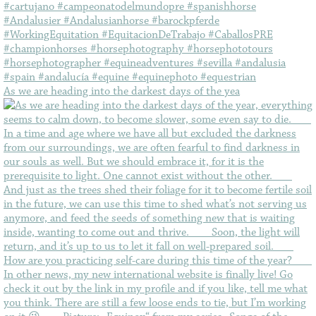
As we are heading into the darkest days of the yea