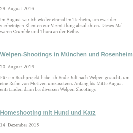
29. August 2016
Im August war ich wieder einmal im Tierheim, um zwei der
vierbeinigen Klienten zur Vermittlung abzulichten. Dieses Mal
waren Crumble und Thora an der Reihe.
Welpen-Shootings in München und Rosenheim
20. August 2016
Für ein Buchprojekt habe ich Ende Juli nach Welpen gesucht, um
eine Reihe von Motiven umzusetzen. Anfang bis Mitte August
entstanden dann bei diversen Welpen-Shootings
Homeshooting mit Hund und Katz
14. Dezember 2015