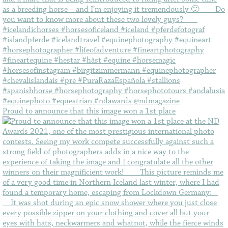
Proud to announce that this image won a 1st place