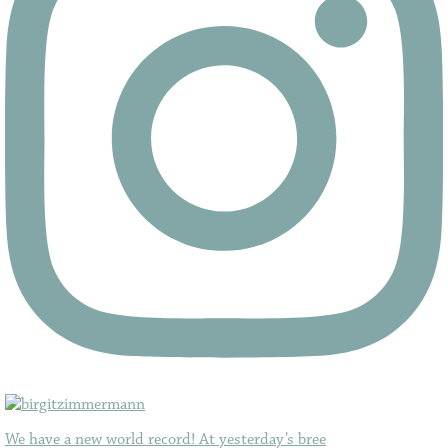
We have a new world record! At yesterday’s bree