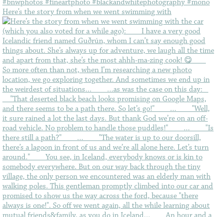
Here’s the story from when we went swimming with