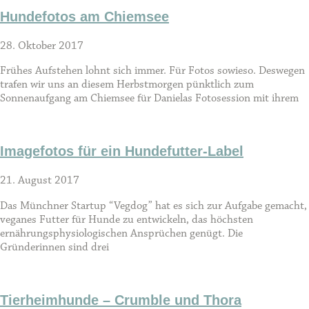
Hundefotos am Chiemsee
28. Oktober 2017
Frühes Aufstehen lohnt sich immer. Für Fotos sowieso. Deswegen
trafen wir uns an diesem Herbstmorgen pünktlich zum
Sonnenaufgang am Chiemsee für Danielas Fotosession mit ihrem
Imagefotos für ein Hundefutter-Label
21. August 2017
Das Münchner Startup “Vegdog” hat es sich zur Aufgabe gemacht,
veganes Futter für Hunde zu entwickeln, das höchsten
ernährungsphysiologischen Ansprüchen genügt. Die
Gründerinnen sind drei
Tierheimhunde – Crumble und Thora