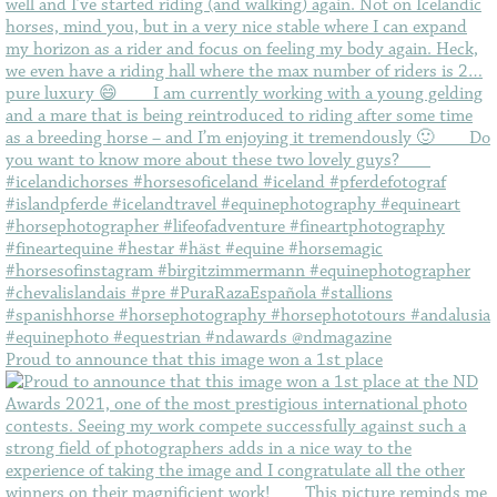
Proud to announce that this image won a 1st place