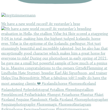
We have a new world record! At yesterday’s bree