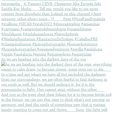
As we are heading into the darkest days of the yea