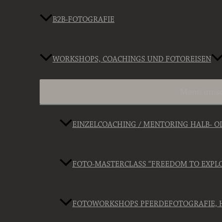
B2B-FOTOGRAFIE
WORKSHOPS, COACHINGS UND FOTOREISEN
Menü umsc
EINZELCOACHING / MENTORING HALB- 
FOTO-MASTERCLASS “FREEDOM TO EXPL
FOTOWORKSHOPS PFERDEFOTOGRAFIE, 