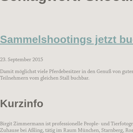
Sammelshootings jetzt bu
23. September 2015
Damit möglichst viele Pferdebesitzer in den Genuß von gute
Teilnehmern vom gleichen Stall buchbar.
Kurzinfo
Birgit Zimmermann ist professionelle People- und Tierfotogr
Zuhause bei Aßling, tätig im Raum München, Starnberg, Rose