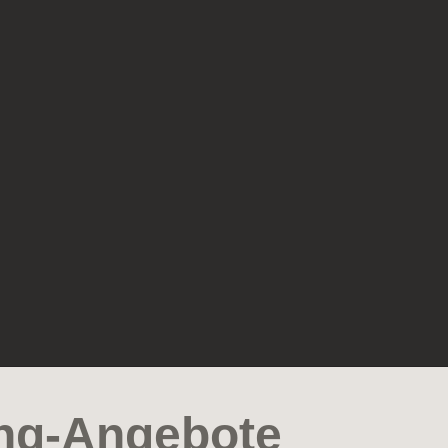
ing-Angebote