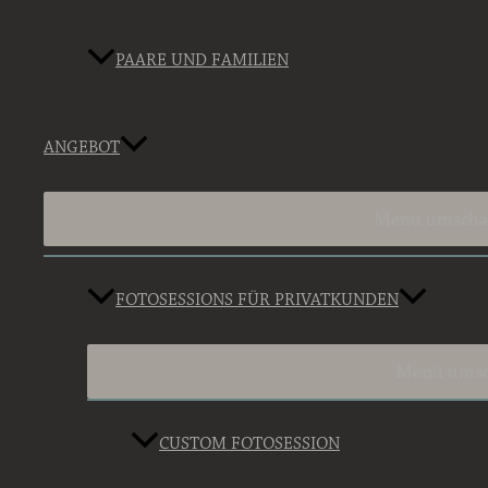
PAARE UND FAMILIEN
ANGEBOT
Menü umscha
FOTOSESSIONS FÜR PRIVATKUNDEN
Menü umsc
CUSTOM FOTOSESSION