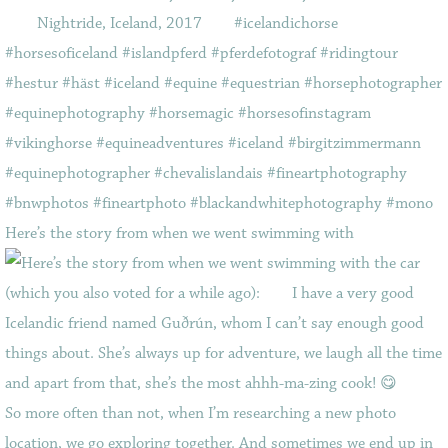
Here’s the story from when we went swimming with