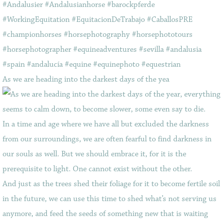
As we are heading into the darkest days of the yea