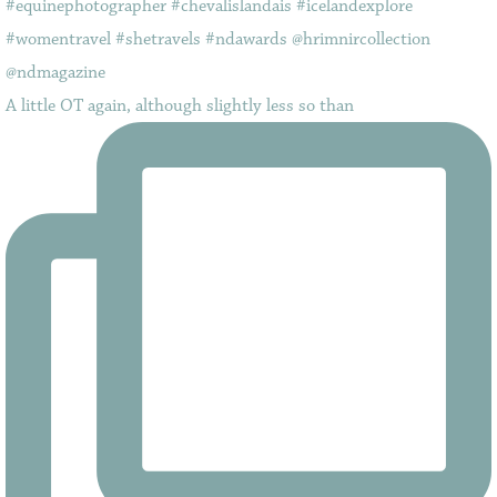
A little OT again, although slightly less so than