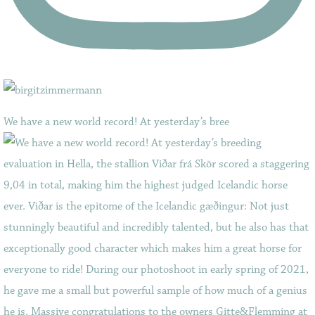
We have a new world record! At yesterday’s bree