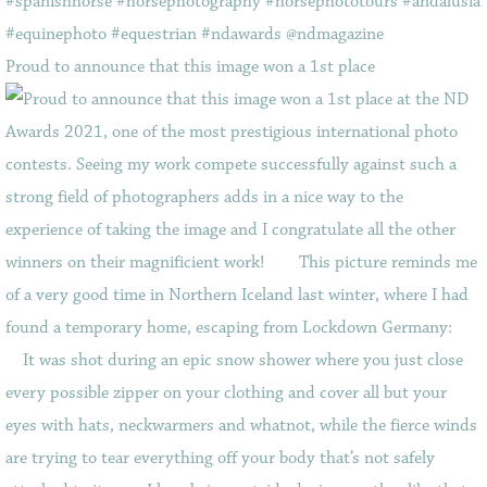
Proud to announce that this image won a 1st place