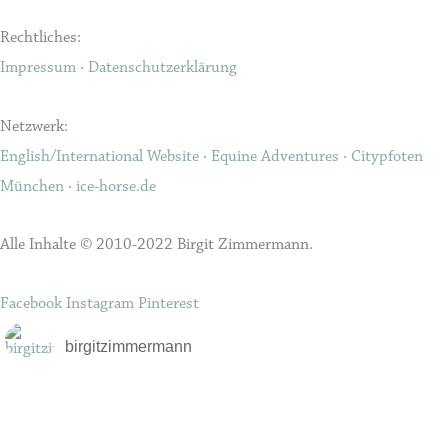
Rechtliches:
Impressum
·
Datenschutzerklärung
Netzwerk:
English/International Website
·
Equine Adventures
·
Citypfoten
München
·
ice-horse.de
Alle Inhalte © 2010-2022 Birgit Zimmermann.
Facebook
Instagram
Pinterest
birgitzimmermann