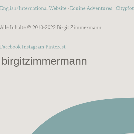
English/International Website
·
Equine Adventures
·
Citypfo
Alle Inhalte © 2010-2022 Birgit Zimmermann.
Facebook
Instagram
Pinterest
birgitzimmermann