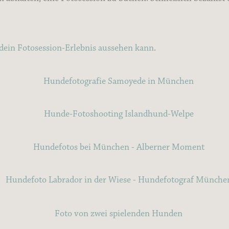
 dein Fotosession-Erlebnis aussehen kann
.