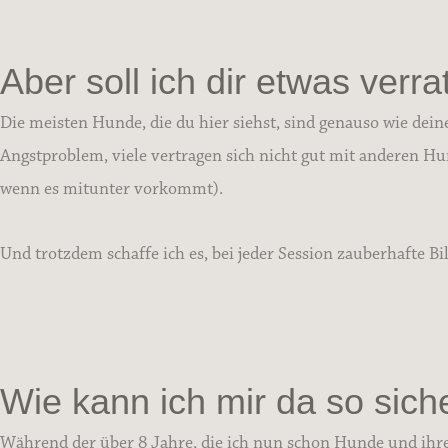
Aber soll ich dir etwas verr
Die meisten Hunde, die du hier siehst, sind genauso wie deine
Angstproblem, viele vertragen sich nicht gut mit anderen Hun
wenn es mitunter vorkommt).
Und trotzdem schaffe ich es, bei jeder Session zauberhafte 
Wie kann ich mir da so sich
Während der über 8 Jahre, die ich nun schon Hunde und ihre