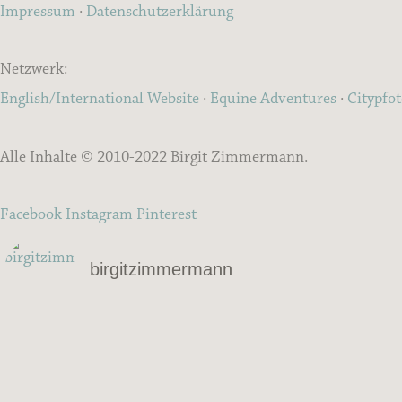
Impressum
·
Datenschutzerklärung
Netzwerk:
English/International Website
·
Equine Adventures
·
Citypfo
Alle Inhalte © 2010-2022 Birgit Zimmermann.
Facebook
Instagram
Pinterest
birgitzimmermann