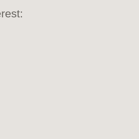
rest: