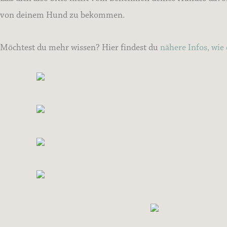
von deinem Hund zu bekommen.
Möchtest du mehr wissen? Hier findest du
nähere Infos, wie