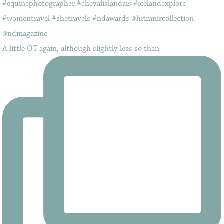
A little OT again, although slightly less so than