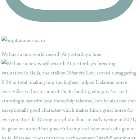
We have a new world record! At yesterday’s bree