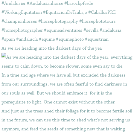
As we are heading into the darkest days of the yea