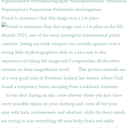
Proud to announce that this image won a 1st place