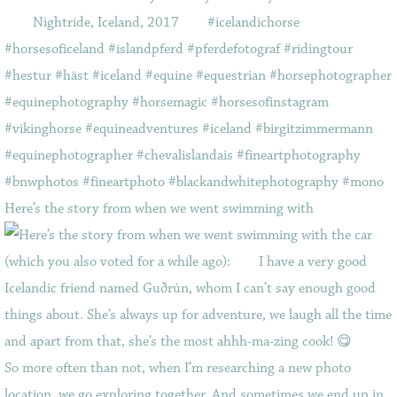
Here’s the story from when we went swimming with