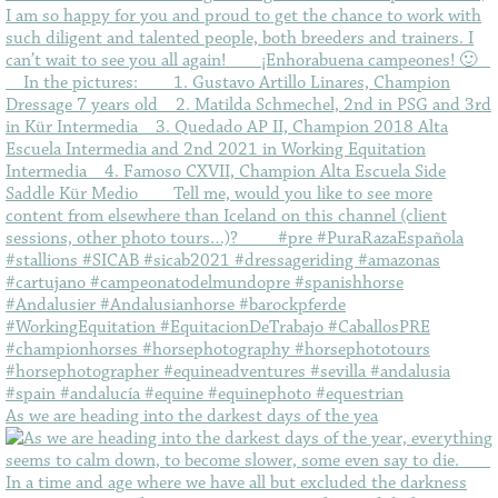
As we are heading into the darkest days of the yea