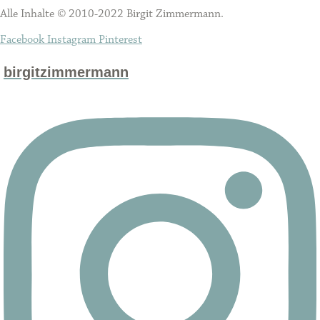
Alle Inhalte © 2010-2022 Birgit Zimmermann.
Facebook
Instagram
Pinterest
birgitzimmermann