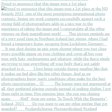
Proud to announce that this image won a 1st place