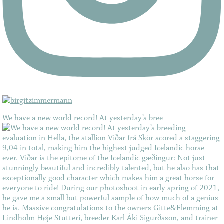
We have a new world record! At yesterday’s bree