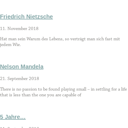
Friedrich Nietzsche
11. November 2018
Hat man sein Warum des Lebens, so verträgt man sich fast mit
jedem Wie.
Nelson Mandela
21. September 2018
There is no passion to be found playing small – in settling for a life
that is less than the one you are capable of
5 Jahre…