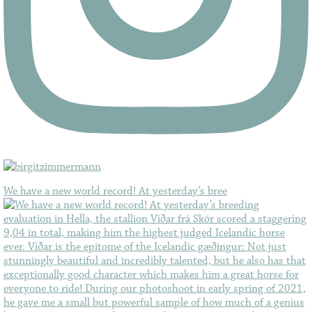
We have a new world record! At yesterday’s bree