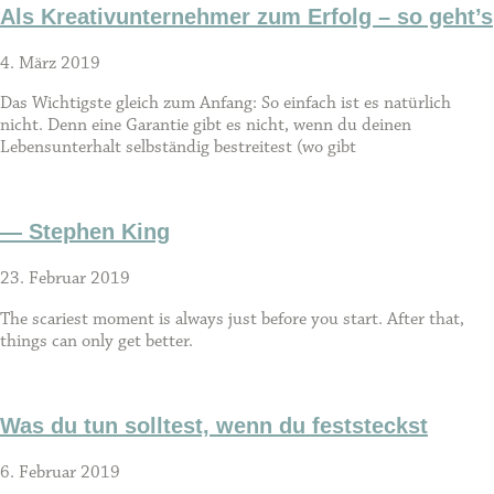
Als Kreativunternehmer zum Erfolg – so geht’s
4. März 2019
Das Wichtigste gleich zum Anfang: So einfach ist es natürlich
nicht. Denn eine Garantie gibt es nicht, wenn du deinen
Lebensunterhalt selbständig bestreitest (wo gibt
— Stephen King
23. Februar 2019
The scariest moment is always just before you start. After that,
things can only get better.
Was du tun solltest, wenn du feststeckst
6. Februar 2019