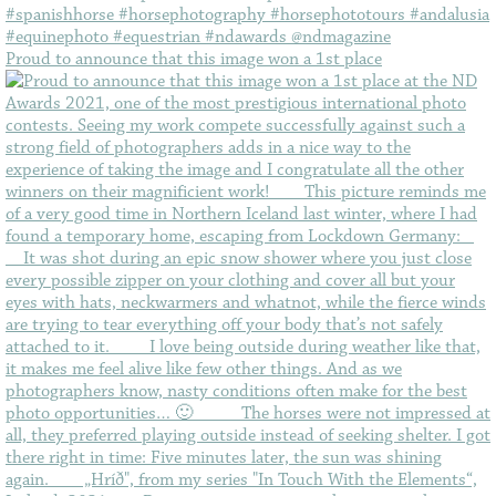
Proud to announce that this image won a 1st place