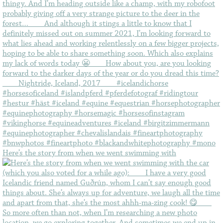
Here’s the story from when we went swimming with