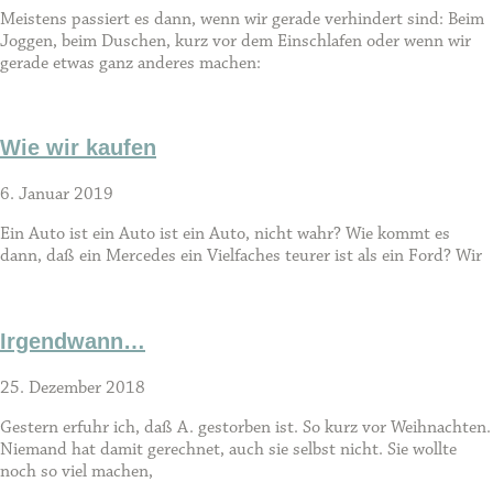
Meistens passiert es dann, wenn wir gerade verhindert sind: Beim
Joggen, beim Duschen, kurz vor dem Einschlafen oder wenn wir
gerade etwas ganz anderes machen:
Wie wir kaufen
6. Januar 2019
Ein Auto ist ein Auto ist ein Auto, nicht wahr? Wie kommt es
dann, daß ein Mercedes ein Vielfaches teurer ist als ein Ford? Wir
Irgendwann…
25. Dezember 2018
Gestern erfuhr ich, daß A. gestorben ist. So kurz vor Weihnachten.
Niemand hat damit gerechnet, auch sie selbst nicht. Sie wollte
noch so viel machen,